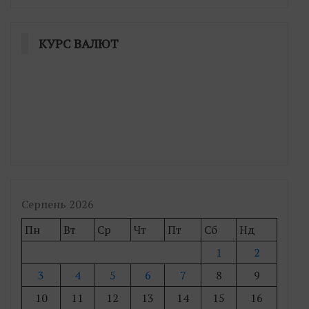
КУРС ВАЛЮТ
Серпень 2026
Пн
Вт
Ср
Чт
Пт
Сб
Нд
1
2
3
4
5
6
7
8
9
10
11
12
13
14
15
16