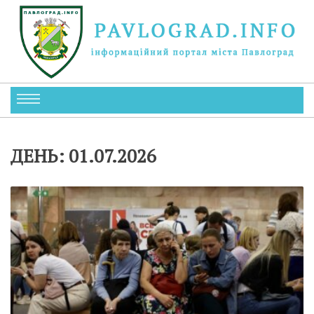
ДЕНЬ:
01.07.2026