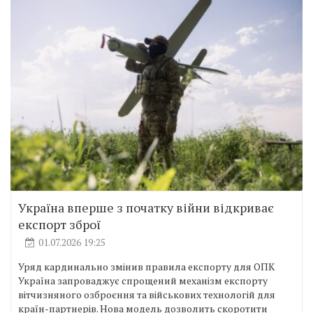
Україна вперше з початку війни відкриває
експорт зброї
01.07.2026 19:25
Уряд кардинально змінив правила експорту для ОПК
Україна запроваджує спрощений механізм експорту
вітчизняного озброєння та військових технологій для
країн-партнерів. Нова модель дозволить скоротити