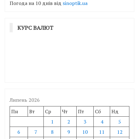
Погода на 10 днів від
sinoptik.ua
КУРС ВАЛЮТ
Липень 2026
Пн
Вт
Ср
Чт
Пт
Сб
Нд
1
2
3
4
5
6
7
8
9
10
11
12