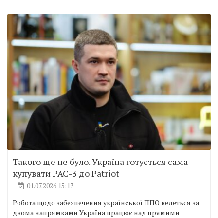
Такого ще не було. Україна готується сама
купувати PAC-3 до Patriot
01.07.2026 15:13
Робота щодо забезпечення української ППО ведеться за
двома напрямками Україна працює над прямими