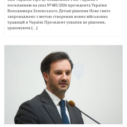
посиланням на указ №485/2026 президента України
Володимира Зеленського. Деталі рішення Нове свято
запроваджено з метою створення нових військових
традицій в Україні. Президент ухвалив це рішення,
ураховуючи […]