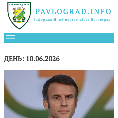
ДЕНЬ:
10.06.2026