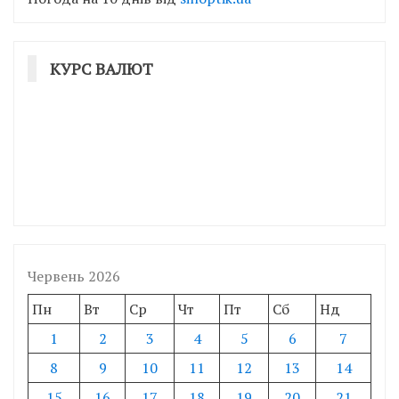
КУРС ВАЛЮТ
Червень 2026
Пн
Вт
Ср
Чт
Пт
Сб
Нд
1
2
3
4
5
6
7
8
9
10
11
12
13
14
15
16
17
18
19
20
21