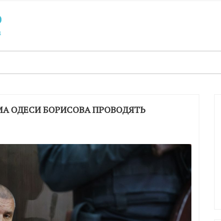
МА ОДЕСИ БОРИСОВА ПРОВОДЯТЬ