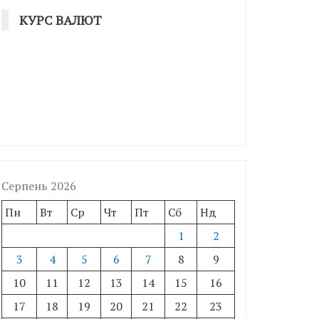
КУРС ВАЛЮТ
Серпень 2026
Пн
Вт
Ср
Чт
Пт
Сб
Нд
1
2
3
4
5
6
7
8
9
10
11
12
13
14
15
16
17
18
19
20
21
22
23