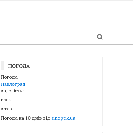
ПОГОДА
Погода
Павлоград
вологість:
тиск:
вітер:
Погода на 10 днів від
sinoptik.ua