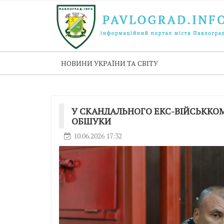
НОВИНИ УКРАЇНИ ТА СВІТУ
У СКАНДАЛЬНОГО ЕКС-ВІЙСЬККО
ОБШУКИ
10.06.2026 17:32