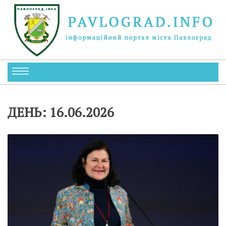
ДЕНЬ:
16.06.2026