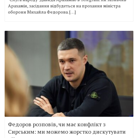
Арахамія, засідання відбудеться на прохання міністра
оборони Михайла Федорова. […]
Федоров розповів, чи має конфлікт з
Сирським: ми можемо жорстко дискутувати