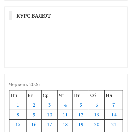
КУРС ВАЛЮТ
Червень 2026
Пн
Вт
Ср
Чт
Пт
Сб
Нд
1
2
3
4
5
6
7
8
9
10
11
12
13
14
15
16
17
18
19
20
21