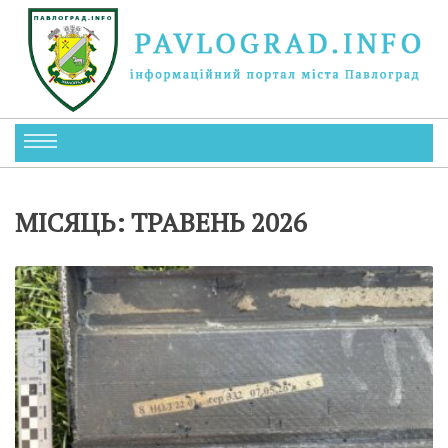
МІСЯЦЬ:
ТРАВЕНЬ 2026