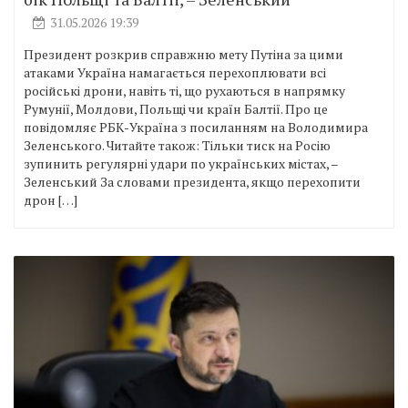
31.05.2026 19:39
Президент розкрив справжню мету Путіна за цими
атаками Україна намагається перехоплювати всі
російські дрони, навіть ті, що рухаються в напрямку
Румунії, Молдови, Польщі чи країн Балтії. Про це
повідомляє РБК-Україна з посиланням на Володимира
Зеленського. Читайте також: Тільки тиск на Росію
зупинить регулярні удари по українських містах, –
Зеленський За словами президента, якщо перехопити
дрон […]