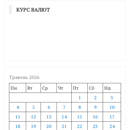
КУРС ВАЛЮТ
Травень 2026
Пн
Вт
Ср
Чт
Пт
Сб
Нд
1
2
3
4
5
6
7
8
9
10
11
12
13
14
15
16
17
18
19
20
21
22
23
24