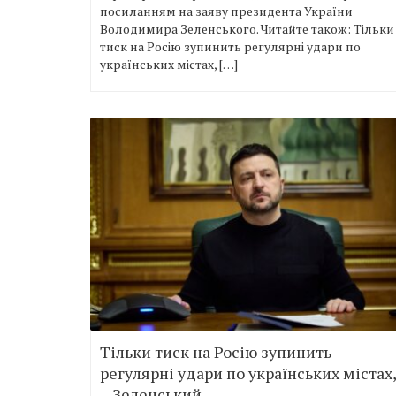
посиланням на заяву президента України
Володимира Зеленського. Читайте також: Тільки
тиск на Росію зупинить регулярні удари по
українських містах, […]
Тільки тиск на Росію зупинить
регулярні удари по українських містах,
– Зеленський