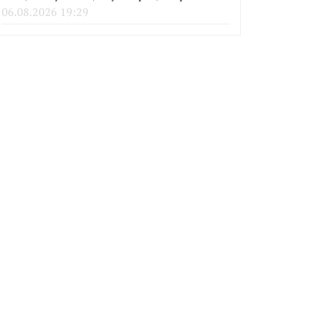
06.08.2026 19:29