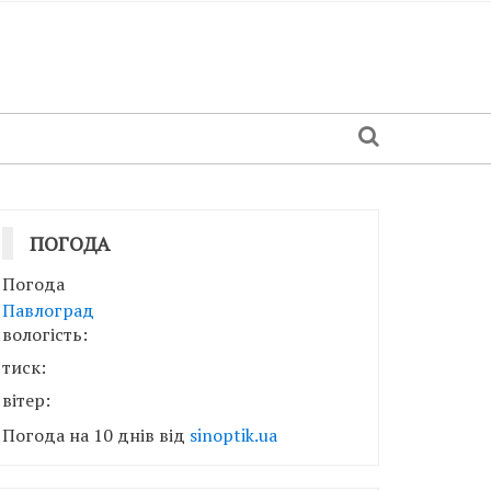
ПОГОДА
Погода
Павлоград
вологість:
тиск:
вітер:
Погода на 10 днів від
sinoptik.ua