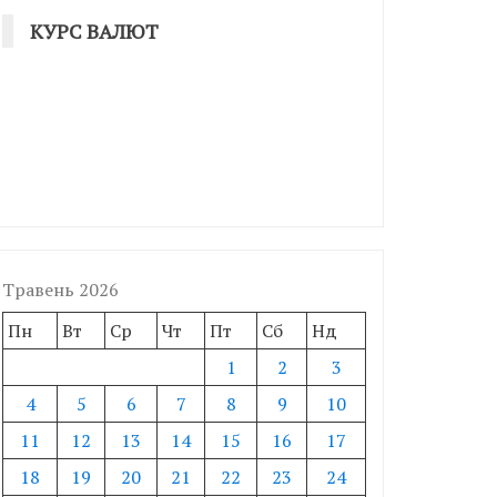
КУРС ВАЛЮТ
Травень 2026
Пн
Вт
Ср
Чт
Пт
Сб
Нд
1
2
3
4
5
6
7
8
9
10
11
12
13
14
15
16
17
18
19
20
21
22
23
24