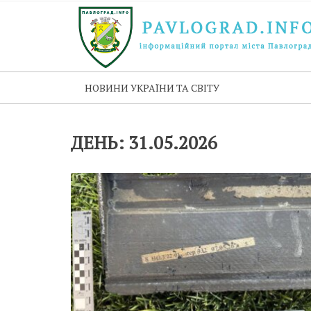
НОВИНИ УКРАЇНИ ТА СВІТУ
ДЕНЬ:
31.05.2026