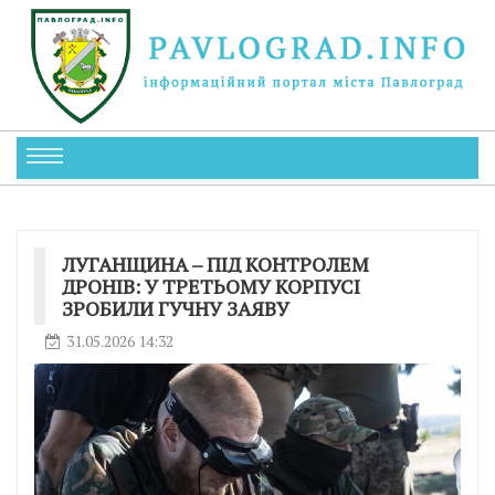
ЛУГАНЩИНА – ПІД КОНТРОЛЕМ
ДРОНІВ: У ТРЕТЬОМУ КОРПУСІ
ЗРОБИЛИ ГУЧНУ ЗАЯВУ
31.05.2026 14:32