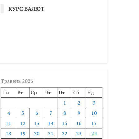
КУРС ВАЛЮТ
Травень 2026
Пн
Вт
Ср
Чт
Пт
Сб
Нд
1
2
3
4
5
6
7
8
9
10
11
12
13
14
15
16
17
18
19
20
21
22
23
24