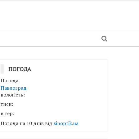
ПОГОДА
Погода
Павлоград
вологість:
тиск:
вітер:
Погода на 10 днів від
sinoptik.ua