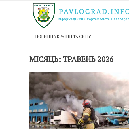
НОВИНИ УКРАЇНИ ТА СВІТУ
МІСЯЦЬ:
ТРАВЕНЬ 2026