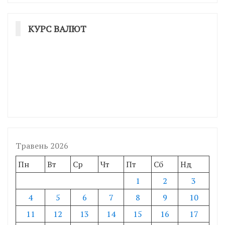
КУРС ВАЛЮТ
Травень 2026
Пн
Вт
Ср
Чт
Пт
Сб
Нд
1
2
3
4
5
6
7
8
9
10
11
12
13
14
15
16
17