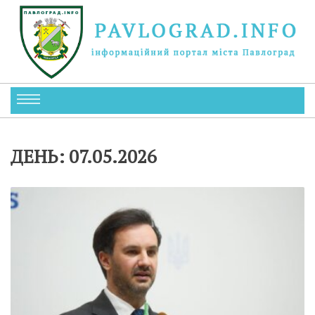
ДЕНЬ:
07.05.2026