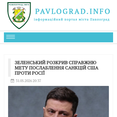
ЗЕЛЕНСЬКИЙ РОЗКРИВ СПРАВЖНЮ
МЕТУ ПОСЛАБЛЕННЯ САНКЦІЙ США
ПРОТИ РОСІЇ
31.05.2026 20:37