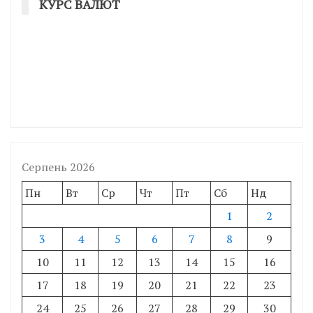
КУРС ВАЛЮТ
Серпень 2026
Пн
Вт
Ср
Чт
Пт
Сб
Нд
1
2
3
4
5
6
7
8
9
10
11
12
13
14
15
16
17
18
19
20
21
22
23
24
25
26
27
28
29
30