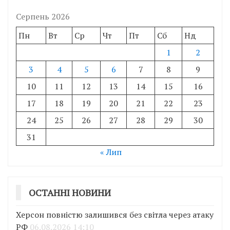
Серпень 2026
Пн
Вт
Ср
Чт
Пт
Сб
Нд
1
2
3
4
5
6
7
8
9
10
11
12
13
14
15
16
17
18
19
20
21
22
23
24
25
26
27
28
29
30
31
« Лип
ОСТАННІ НОВИНИ
Херсон повністю залишився без світла через атаку
РФ
06.08.2026 14:10