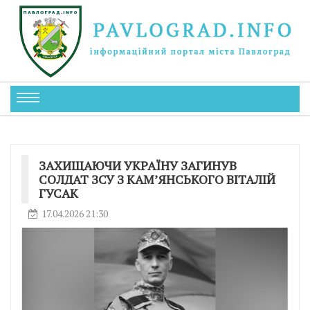
ЗАХИЩАЮЧИ УКРАЇНУ ЗАГИНУВ
СОЛДАТ ЗСУ З КАМʼЯНСЬКОГО ВІТАЛІЙ
ГУСАК
17.04.2026 21:30