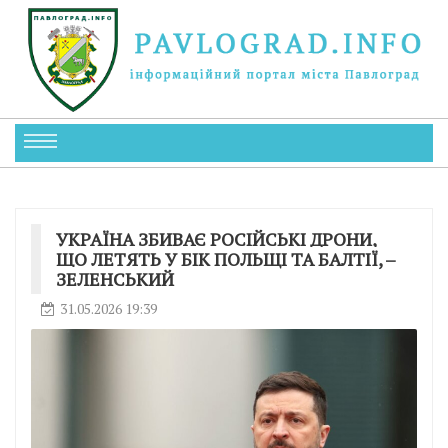
УКРАЇНА ЗБИВАЄ РОСІЙСЬКІ ДРОНИ,
ЩО ЛЕТЯТЬ У БІК ПОЛЬЩІ ТА БАЛТІЇ, –
ЗЕЛЕНСЬКИЙ
31.05.2026 19:39