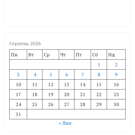
Серпень 2026
Пн
Вт
Ср
Чт
Пт
Сб
Нд
1
2
3
4
5
6
7
8
9
10
11
12
13
14
15
16
17
18
19
20
21
22
23
24
25
26
27
28
29
30
31
« Лип