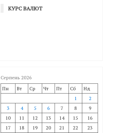
КУРС ВАЛЮТ
Серпень 2026
Пн
Вт
Ср
Чт
Пт
Сб
Нд
1
2
3
4
5
6
7
8
9
10
11
12
13
14
15
16
17
18
19
20
21
22
23