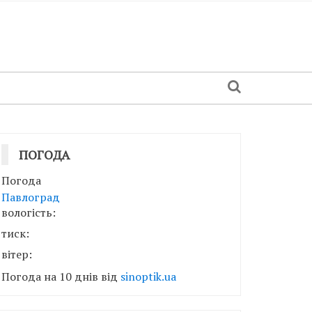
ПОГОДА
Погода
Павлоград
вологість:
тиск:
вітер:
Погода на 10 днів від
sinoptik.ua