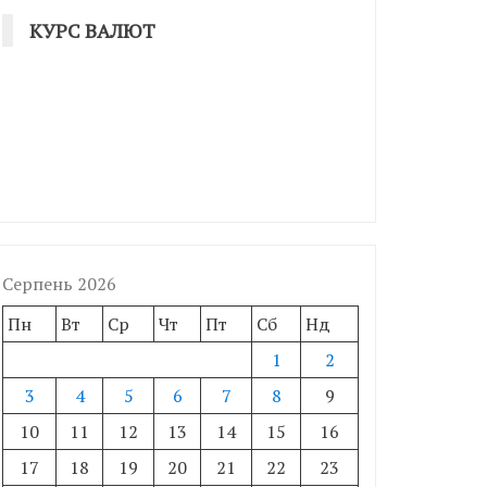
КУРС ВАЛЮТ
Серпень 2026
Пн
Вт
Ср
Чт
Пт
Сб
Нд
1
2
3
4
5
6
7
8
9
10
11
12
13
14
15
16
17
18
19
20
21
22
23