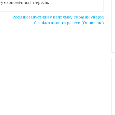
у економічних інтересів.
Росіяни запустили у напрямку України ударні
безпілотники та ракети (Оновлено)