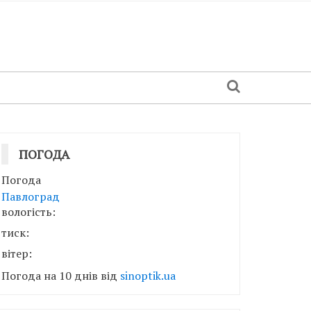
ПОГОДА
Погода
Павлоград
вологість:
тиск:
вітер:
Погода на 10 днів від
sinoptik.ua