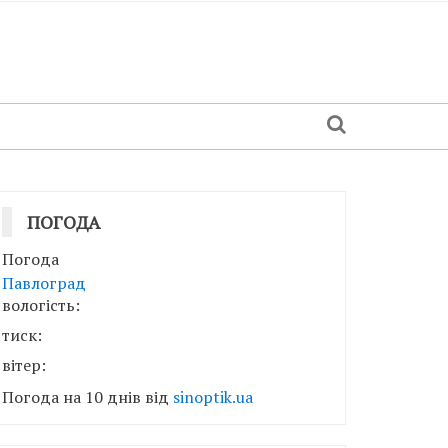
ПОГОДА
Погода
Павлоград
вологість:
тиск:
вітер:
Погода на 10 днів від
sinoptik.ua