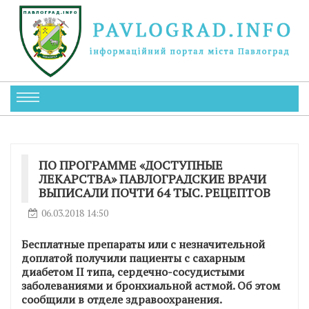
ПО ПРОГРАММЕ «ДОСТУПНЫЕ
ЛЕКАРСТВА» ПАВЛОГРАДСКИЕ ВРАЧИ
ВЫПИСАЛИ ПОЧТИ 64 ТЫС. РЕЦЕПТОВ
06.03.2018 14:50
Бесплатные препараты или с незначительной
доплатой получили пациенты с сахарным
диабетом II типа, сердечно-сосудистыми
заболеваниями и бронхиальной астмой. Об этом
сообщили в отделе здравоохранения.