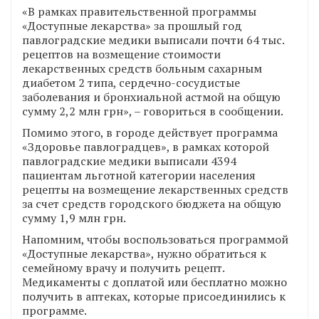
«В рамках правительственной программы
«Доступные лекарства» за прошлый год
павлоградские медики выписали почти 64 тыс.
рецептов на возмещение стоимости
лекарственных средств больным сахарным
диабетом 2 типа, сердечно-сосудистые
заболевания и бронхиальной астмой на общую
сумму 2,2 млн грн», – говориться в сообщении.
Помимо этого, в городе действует программа
«Здоровье павлоградцев», в рамках которой
павлоградские медики выписали 4394
пациентам льготной категории населения
рецепты на возмещение лекарственных средств
за счет средств городского бюджета на общую
сумму 1,9 млн грн.
Напомним, чтобы воспользоваться программой
«Доступные лекарства», нужно обратиться к
семейному врачу и получить рецепт.
Медикаменты с доплатой или бесплатно можно
получить в аптеках, которые присоединились к
программе.