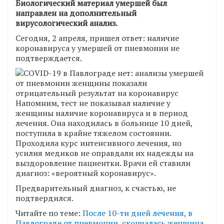
Биологический материал умершей был
направлен на дополнительный
вирусологический анализ.
Сегодня, 2 апреля, пришел ответ: наличие
коронавируса у умершей от пневмонии не
подтверждается.
Напомним, тест не показывал наличие у
женщины наличие коронавируса и в период
лечения. Она находилась в больнице 10 дней,
поступила в крайне тяжелом состоянии.
Проходила курс интенсивного лечения, но
усилия медиков не оправдали их надежды на
выздоровление пациентки. Врачи ей ставили
диагноз: «вероятный коронавирус».
Предварительный диагноз, к счастью, не
подтвердился.
Читайте по теме:
После 10-ти дней лечения, в
Павлограде от пневмонии, скончалась женщина,