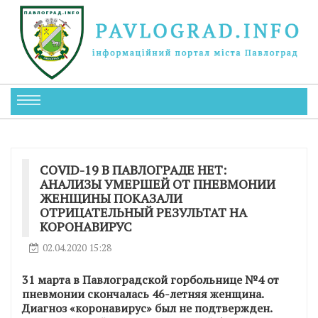
СОVID-19 В ПАВЛОГРАДЕ НЕТ:
АНАЛИЗЫ УМЕРШЕЙ ОТ ПНЕВМОНИИ
ЖЕНЩИНЫ ПОКАЗАЛИ
ОТРИЦАТЕЛЬНЫЙ РЕЗУЛЬТАТ НА
КОРОНАВИРУС
02.04.2020 15:28
31 марта в Павлоградской горбольнице №4 от
пневмонии скончалась 46-летняя женщина.
Диагноз «коронавирус» был не подтвержден.