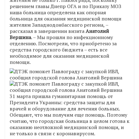
решением главы Днепр ОГА и по Приказу МОЗ
наша больница определена как опорная
больница для оказания медицинской помощи
жителям Западнодонбасского региона, –
рассказал в завершении визита
Анатолий
Вершина
. – Мы прошли по инфекционному
отделению. Посмотрели, что приобретено за
средства городского бюджета – есть все
необходимое для оказания медицинской
помощи.
31 марта пришла гуманитарная помощь от
Президента Украины: средства защиты для
врачей и оборудование для лечения больных.
Обещают, что мы получим еще помощь. Поэтому
считаю, что городская больница в целом готова к
оказанию неотложной медицинской помощи, и
не только в связи с коронавирусом.