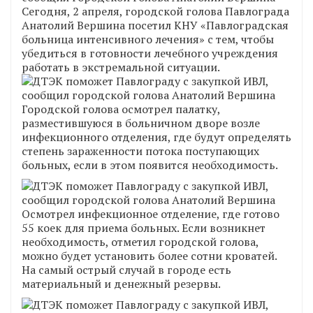
Сегодня, 2 апреля, городской голова Павлограда
Анатолий Вершина посетил КНУ «Павлоградская
больница интенсивного лечения» с тем, чтобы
убедиться в готовности лечебного учреждения
работать в экстремальной ситуации.
Городской голова осмотрел палатку,
разместившуюся в больничном дворе возле
инфекционного отделения, где будут определять
степень зараженности потока поступающих
больных, если в этом появится необходимость.
Осмотрел инфекционное отделение, где готово
55 коек для приема больных. Если возникнет
необходимость, отметил городской голова,
можно будет установить более сотни кроватей.
На самый острый случай в городе есть
материальный и денежный резервы.