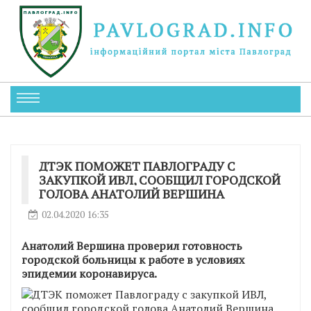
ДТЭК ПОМОЖЕТ ПАВЛОГРАДУ С
ЗАКУПКОЙ ИВЛ, СООБЩИЛ ГОРОДСКОЙ
ГОЛОВА АНАТОЛИЙ ВЕРШИНА
02.04.2020 16:35
Анатолий Вершина проверил готовность
городской больницы к работе в условиях
эпидемии коронавируса.