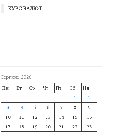
КУРС ВАЛЮТ
Серпень 2026
Пн
Вт
Ср
Чт
Пт
Сб
Нд
1
2
3
4
5
6
7
8
9
10
11
12
13
14
15
16
17
18
19
20
21
22
23