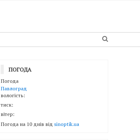
ПОГОДА
Погода
Павлоград
вологість:
тиск:
вітер:
Погода на 10 днів від
sinoptik.ua