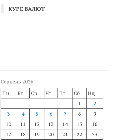
КУРС ВАЛЮТ
Серпень 2026
Пн
Вт
Ср
Чт
Пт
Сб
Нд
1
2
3
4
5
6
7
8
9
10
11
12
13
14
15
16
17
18
19
20
21
22
23