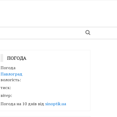
ПОГОДА
Погода
Павлоград
вологість:
тиск:
вітер:
Погода на 10 днів від
sinoptik.ua