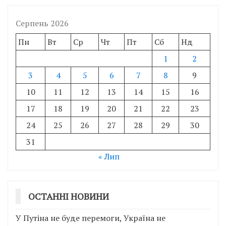
Серпень 2026
Пн
Вт
Ср
Чт
Пт
Сб
Нд
1
2
3
4
5
6
7
8
9
10
11
12
13
14
15
16
17
18
19
20
21
22
23
24
25
26
27
28
29
30
31
« Лип
ОСТАННІ НОВИНИ
У Путіна не буде перемоги, Україна не