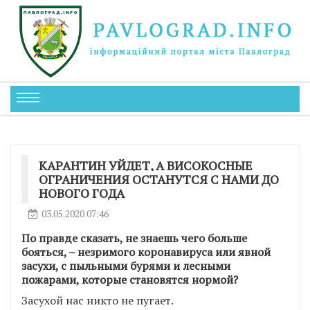
КАРАНТИН УЙДЕТ, А ВИСОКОСНЫЕ
ОГРАНИЧЕНИЯ ОСТАНУТСЯ С НАМИ ДО
НОВОГО ГОДА
03.05.2020 07:46
По правде сказать, не знаешь чего больше
бояться, – незримого коронавируса или явной
засухи, с пыльными бурями и лесными
пожарами, которые становятся нормой?
Засухой нас никто не пугает.