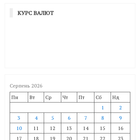
КУРС ВАЛЮТ
Серпень 2026
Пн
Вт
Ср
Чт
Пт
Сб
Нд
1
2
3
4
5
6
7
8
9
10
11
12
13
14
15
16
17
18
19
20
21
22
23