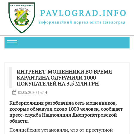
ИНТРЕНЕТ-МОШЕННИКИ ВО ВРЕМЯ
КАРАНТИНА ОДУРАЧИЛИ 1000
ПОКУПАТЕЛЕЙ НА 3,5 МЛН ГРН
03.05.2020 13:14
Киберполиция разоблачила сеть мошенников,
которые обманули около 1000 человек, сообщает
пресс-служба Нацполиции Днепропетровской
области.
Полицейские установили, что от преступной