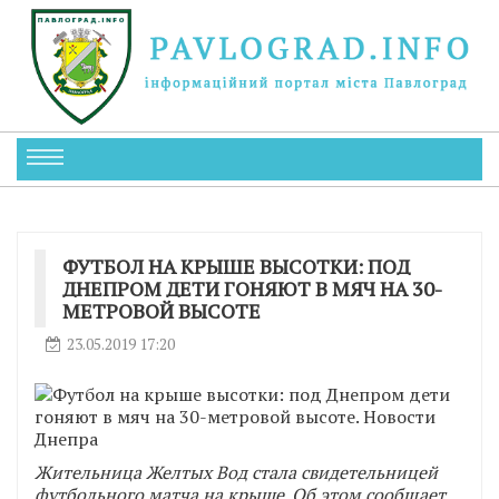
ФУТБОЛ НА КРЫШЕ ВЫСОТКИ: ПОД
ДНЕПРОМ ДЕТИ ГОНЯЮТ В МЯЧ НА 30-
МЕТРОВОЙ ВЫСОТЕ
23.05.2019 17:20
Жительница Желтых Вод стала свидетельницей
футбольного матча на крыше. Об этом сообщает