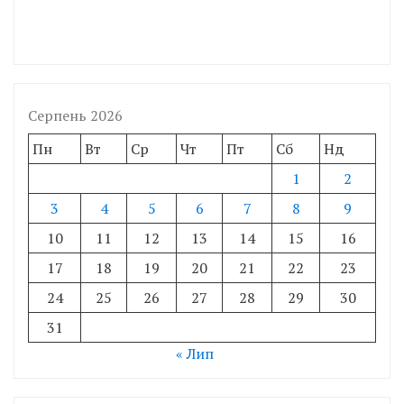
Серпень 2026
Пн
Вт
Ср
Чт
Пт
Сб
Нд
1
2
3
4
5
6
7
8
9
10
11
12
13
14
15
16
17
18
19
20
21
22
23
24
25
26
27
28
29
30
31
« Лип