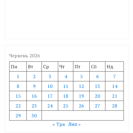
Червень 2026
Пн
Вт
Ср
Чт
Пт
Сб
Нд
1
2
3
4
5
6
7
8
9
10
11
12
13
14
15
16
17
18
19
20
21
22
23
24
25
26
27
28
29
30
« Тра
Лип »