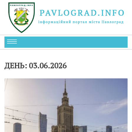
ДЕНЬ:
03.06.2026