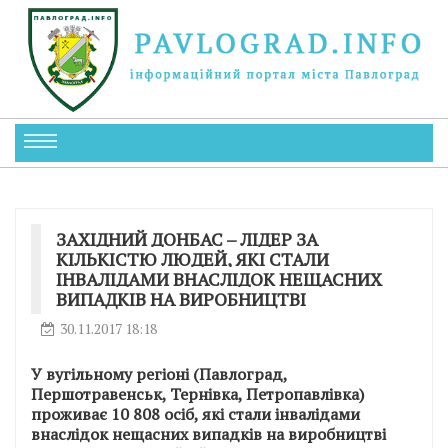
ЗАХІДНИЙ ДОНБАС – ЛІДЕР ЗА
КІЛЬКІСТЮ ЛЮДЕЙ, ЯКІ СТАЛИ
ІНВАЛІДАМИ ВНАСЛІДОК НЕЩАСНИХ
ВИПАДКІВ НА ВИРОБНИЦТВІ
30.11.2017 18:18
У вугільному регіоні (Павлоград,
Першотравенськ, Тернівка, Петропавлівка)
проживає 10 808 осіб, які стали інвалідами
внаслідок нещасних випадків на виробництві