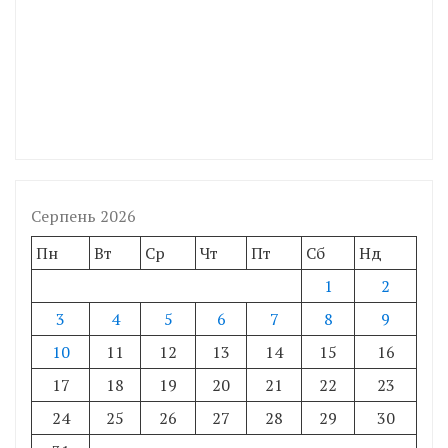
Серпень 2026
Пн
Вт
Ср
Чт
Пт
Сб
Нд
1
2
3
4
5
6
7
8
9
10
11
12
13
14
15
16
17
18
19
20
21
22
23
24
25
26
27
28
29
30