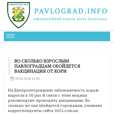
ВО СКОЛЬКО ВЗРОСЛЫМ
ПАВЛОГРАДЦАМ ОБОЙДЕТСЯ
ВАКЦИНАЦИЯ ОТ КОРИ
07.01.2018 12:05
На Днепропетровщине заболеваемость корью
выросла в 30 раз. В связи с этим медики
рекомендуют проводить вакцинацию. Во
сколько же она обойдется горожанам, узнавали
корреспонденты сайта 5632.com.ua.