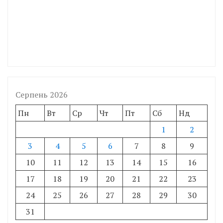
Серпень 2026
Пн
Вт
Ср
Чт
Пт
Сб
Нд
1
2
3
4
5
6
7
8
9
10
11
12
13
14
15
16
17
18
19
20
21
22
23
24
25
26
27
28
29
30
31