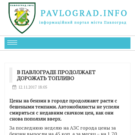
В ПАВЛОГРАДЕ ПРОДОЛЖАЕТ
ДОРОЖАТЬ ТОПЛИВО
12.11.2017 18:05
Цены на бензин в городе продолжают расти с
бешеными темпами. Автомобилисты не успели
смириться с недавним скачком цен, как они
снова поползли вверх.
За последнюю неделю на АЗС города цены за
бензин выросли на 45 коп, а за месяц – на 1,70