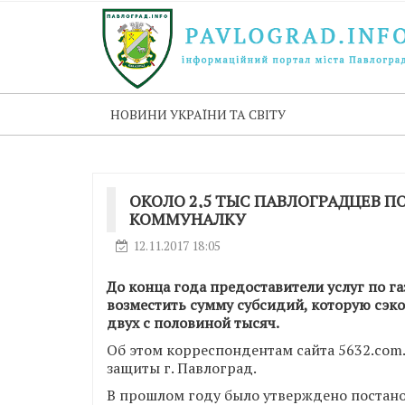
НОВИНИ УКРАЇНИ ТА СВІТУ
ОКОЛО 2,5 ТЫС ПАВЛОГРАДЦЕВ 
КОММУНАЛКУ
12.11.2017 18:05
До конца года предоставители услуг по 
возместить сумму субсидий, которую сэк
двух с половиной тысяч.
Об этом корреспондентам сайта 5632.com
защиты г. Павлоград.
В прошлом году было утверждено постан