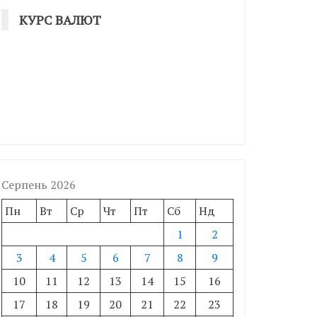
КУРС ВАЛЮТ
Серпень 2026
Пн
Вт
Ср
Чт
Пт
Сб
Нд
1
2
3
4
5
6
7
8
9
10
11
12
13
14
15
16
17
18
19
20
21
22
23