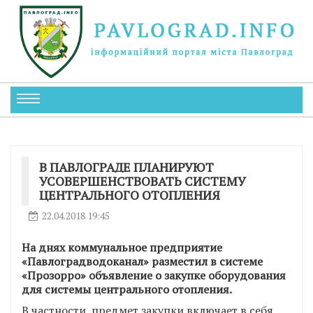
В ПАВЛОГРАДЕ ПЛАНИРУЮТ
УСОВЕРШЕНСТВОВАТЬ СИСТЕМУ
ЦЕНТРАЛЬНОГО ОТОПЛЕНИЯ
22.04.2018 19:45
На днях коммунальное предприятие
«Павлоградводоканал» разместил в системе
«Прозорро» объявление о закупке оборудования
для системы центрального отопления.
В частности, предмет закупки включает в себя