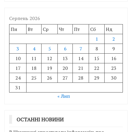
Серпень 2026
Пн
Вт
Ср
Чт
Пт
Сб
Нд
1
2
3
4
5
6
7
8
9
10
11
12
13
14
15
16
17
18
19
20
21
22
23
24
25
26
27
28
29
30
31
« Лип
ОСТАННІ НОВИНИ
В Німеччині спростували інформацію про