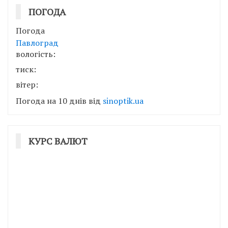
ПОГОДА
Погода
Павлоград
вологість:
тиск:
вітер:
Погода на 10 днів від
sinoptik.ua
КУРС ВАЛЮТ