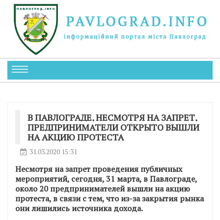
В ПАВЛОГРАДЕ, НЕСМОТРЯ НА ЗАПРЕТ,
ПРЕДПРИНИМАТЕЛИ ОТКРЫТО ВЫШЛИ
НА АКЦИЮ ПРОТЕСТА
31.03.2020 15:31
Несмотря на запрет проведения публичных
мероприятий, сегодня, 31 марта, в Павлограде,
около 20 предпринимателей вышли на акцию
протеста, в связи с тем, что из-за закрытия рынка
они лишились источника дохода.