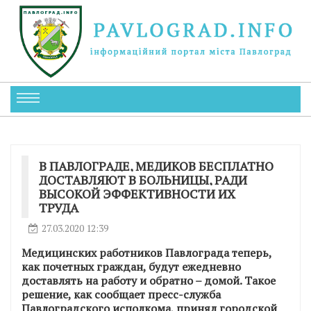
В ПАВЛОГРАДЕ, МЕДИКОВ БЕСПЛАТНО
ДОСТАВЛЯЮТ В БОЛЬНИЦЫ, РАДИ
ВЫСОКОЙ ЭФФЕКТИВНОСТИ ИХ
ТРУДА
27.03.2020 12:39
Медицинских работников Павлограда теперь,
как почетных граждан, будут ежедневно
доставлять на работу и обратно – домой. Такое
решение, как сообщает пресс-служба
Павлоградского исполкома, принял городской