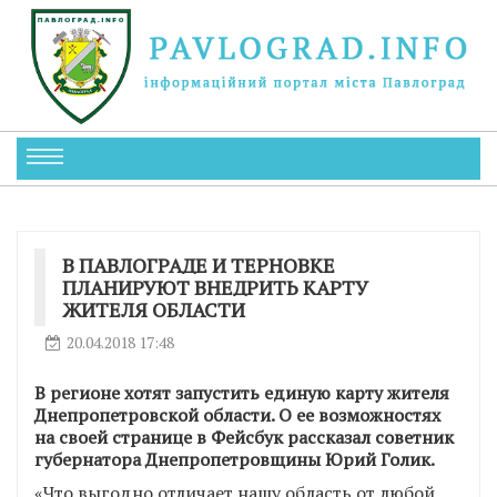
В ПАВЛОГРАДЕ И ТЕРНОВКЕ
ПЛАНИРУЮТ ВНЕДРИТЬ КАРТУ
ЖИТЕЛЯ ОБЛАСТИ
20.04.2018 17:48
В регионе хотят запустить единую карту жителя
Днепропетровской области. О ее возможностях
на своей странице в Фейсбук рассказал советник
губернатора Днепропетровщины Юрий Голик.
«Что выгодно отличает нашу область от любой