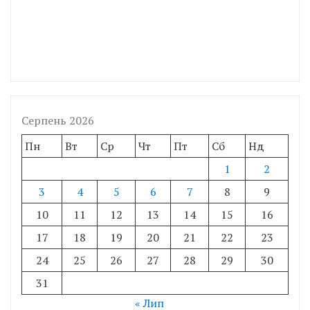
Серпень 2026
Пн
Вт
Ср
Чт
Пт
Сб
Нд
1
2
3
4
5
6
7
8
9
10
11
12
13
14
15
16
17
18
19
20
21
22
23
24
25
26
27
28
29
30
31
« Лип