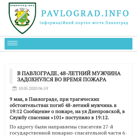
В ПАВЛОГРАДЕ, 48-ЛЕТНИЙ МУЖЧИНА
ЗАДОХНУЛСЯ ВО ВРЕМЯ ПОЖАРА
10.05.2020 06:59
9 мая, в Павлограде, при трагических
обстоятельствах погиб 48-летний мужчина. в
19:12 Сообщение о пожаре, на ул Днепровской, в
Службу спасения «101» поступило в 19:12.
По адресу были направлены спасатели 27-й
государственной пожарно-спасательной части 6-