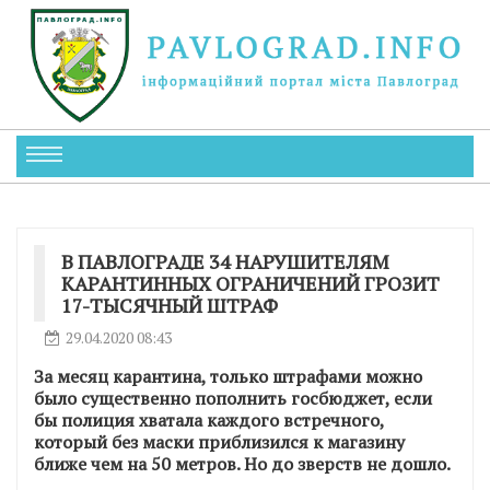
В ПАВЛОГРАДЕ 34 НАРУШИТЕЛЯМ
КАРАНТИННЫХ ОГРАНИЧЕНИЙ ГРОЗИТ
17-ТЫСЯЧНЫЙ ШТРАФ
29.04.2020 08:43
За месяц карантина, только штрафами можно
было существенно пополнить госбюджет, если
бы полиция хватала каждого встречного,
который без маски приблизился к магазину
ближе чем на 50 метров. Но до зверств не дошло.