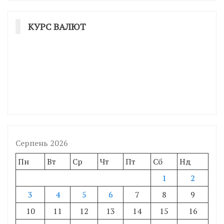
КУРС ВАЛЮТ
Серпень 2026
Пн
Вт
Ср
Чт
Пт
Сб
Нд
1
2
3
4
5
6
7
8
9
10
11
12
13
14
15
16