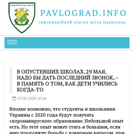
В ОПУСТЕВШИХ ШКОЛАХ, 29 МАЯ,
НАДО БЫ ДАТЬ ПОСЛЕДНИЙ ЗВОНОК, –
В ПАМЯТЬ О ТОМ, КАК ДЕТИ УЧИЛИСЬ
КОГДА-ТО
07.05.2020 10:06
Вполне возможно, что студенты и школьники
Украины с 2020 года будут получать
«коронавирусное» образование. Небольшой опыт
есть. Но этот опыт может стать и большим, если
мир продолжит борьбу с коварным вирусом, при