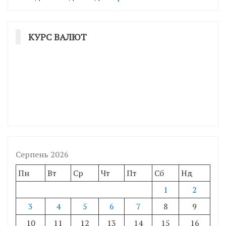
КУРС ВАЛЮТ
Серпень 2026
Пн
Вт
Ср
Чт
Пт
Сб
Нд
1
2
3
4
5
6
7
8
9
10
11
12
13
14
15
16