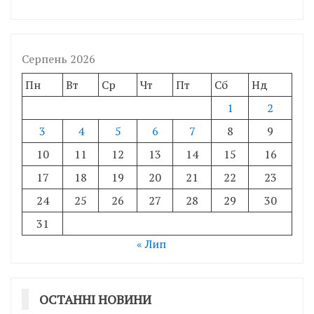
Серпень 2026
Пн
Вт
Ср
Чт
Пт
Сб
Нд
1
2
3
4
5
6
7
8
9
10
11
12
13
14
15
16
17
18
19
20
21
22
23
24
25
26
27
28
29
30
31
« Лип
ОСТАННІ НОВИНИ