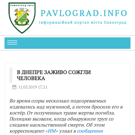
В ДНЕПРЕ ЗАЖИВО СОЖГЛИ
ЧЕЛОВЕКА
11.03.2019 17:21
Во время ссоры несколько подозреваемых
издевались над мужчиной, а потом бросили его в
костёр. От полученных травм жертва погибла.
Полицию вызвали, когда обнаружили труп со
следами насильственной смерти. Об этом
корреспондент
«НМ»
узнал в
сообщении