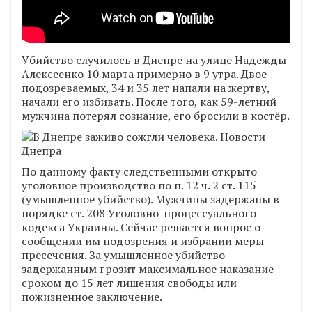
Убийство случилось в Днепре на улице Надежды
Алексеенко 10 марта примерно в 9 утра. Двое
подозреваемых, 34 и 35 лет напали на жертву,
начали его избивать. После того, как 59-летний
мужчина потерял сознание, его бросили в костёр.
По данному факту следственными открыто
уголовное производство по п. 12 ч. 2 ст. 115
(умышленное убийство). Мужчины задержаны в
порядке ст. 208 Уголовно-процессуального
кодекса Украины. Сейчас решается вопрос о
сообщении им подозрения и избрании меры
пресечения. За умышленное убийство
задержанным грозит максимальное наказание
сроком до 15 лет лишения свободы или
пожизненное заключение.