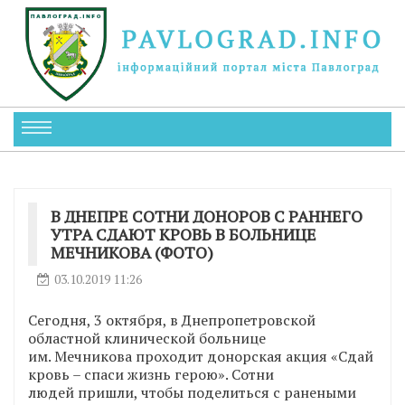
В ДНЕПРЕ СОТНИ ДОНОРОВ С РАННЕГО
УТРА СДАЮТ КРОВЬ В БОЛЬНИЦЕ
МЕЧНИКОВА (ФОТО)
03.10.2019 11:26
Сегодня, 3 октября, в Днепропетровской
областной клинической больнице
им. Мечникова проходит донорская акция «Сдай
кровь – спаси жизнь герою». Сотни
людей пришли, чтобы поделиться с ранеными