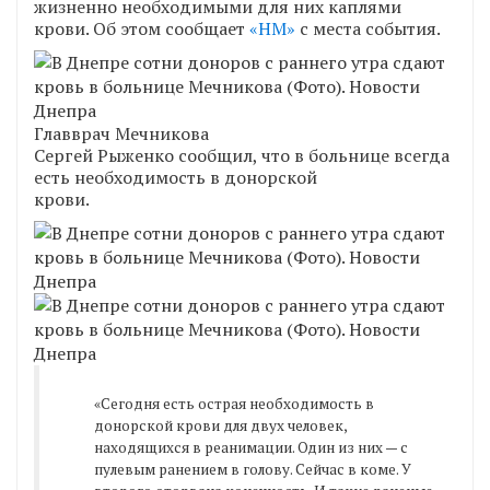
жизненно необходимыми для них каплями
крови. Об этом сообщает
«НМ»
с места события.
Главврач Мечникова
Сергей Рыженко сообщил, что в больнице всегда
есть необходимость в донорской
крови.
«Сегодня есть острая необходимость в
донорской крови для двух человек,
находящихся в реанимации. Один из них — с
пулевым ранением в голову. Сейчас в коме. У