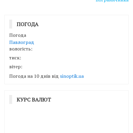
ПОГОДА
Погода
Павлоград
вологість:
тиск:
вітер:
Погода на 10 днів від
sinoptik.ua
КУРС ВАЛЮТ