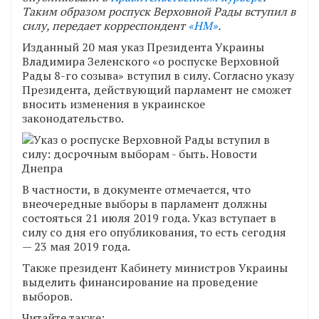
Таким образом роспуск Верховной Рады вступил в
силу, передает корреспондент
«НМ»
.
Изданный 20 мая указ Президента Украины
Владимира Зеленского «о роспуске Верховной
Рады 8-го созыва» вступил в силу. Согласно указу
Президента, действующий парламент не сможет
вносить изменения в украинское
законодательство.
В частности, в документе отмечается, что
внеочередные выборы в парламент должны
состояться 21 июля 2019 года. Указ вступает в
силу со дня его опубликования, то есть сегодня
— 23 мая 2019 года.
Также президент Кабинету министров Украины
выделить финансирование на проведение
выборов.
Читайте также: