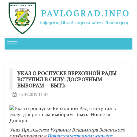
УКАЗ О РОСПУСКЕ ВЕРХОВНОЙ РАДЫ
ВСТУПИЛ В СИЛУ: ДОСРОЧНЫМ
ВЫБОРАМ — БЫТЬ
23.05.2019 11:41
Указ Президента Украины Владимира Зеленского
опубликовали в
Правительственном курьере
.