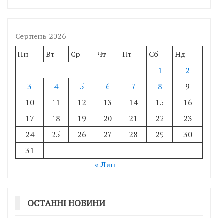
Серпень 2026
Пн
Вт
Ср
Чт
Пт
Сб
Нд
1
2
3
4
5
6
7
8
9
10
11
12
13
14
15
16
17
18
19
20
21
22
23
24
25
26
27
28
29
30
31
« Лип
ОСТАННІ НОВИНИ