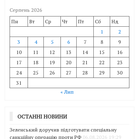
Серпень 2026
Пн
Вт
Ср
Чт
Пт
Сб
Нд
1
2
3
4
5
6
7
8
9
10
11
12
13
14
15
16
17
18
19
20
21
22
23
24
25
26
27
28
29
30
31
« Лип
ОСТАННІ НОВИНИ
Зеленський доручив підготувати спеціальну
санкційну операцію проти РФ
06.08.2026 19:29