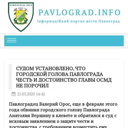
СУДОМ УСТАНОВЛЕНО, ЧТО
ГОРОДСКОЙ ГОЛОВА ПАВЛОГРАДА
ЧЕСТЬ И ДОСТОИНСТВО ГЛАВЫ ОСМД
НЕ ПОРОЧИЛ
25.03.2020 14:42
Павлоградец Валерий Орос, еще в феврале этого
года обвинил городского голову Павлограда
Анатолия Вершину в клевете и обратился в суд с
исковым заявлением о защите чести и
достоинства, с требованием возместить ему