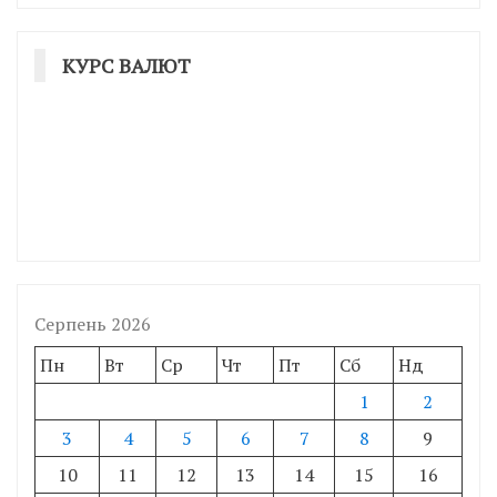
КУРС ВАЛЮТ
Серпень 2026
Пн
Вт
Ср
Чт
Пт
Сб
Нд
1
2
3
4
5
6
7
8
9
10
11
12
13
14
15
16