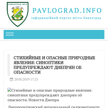
СТИХИЙНЫЕ И ОПАСНЫЕ ПРИРОДНЫЕ
ЯВЛЕНИЯ: СИНОПТИКИ
ПРЕДУПРЕЖДАЮТ ДНЕПРЯН ОБ
ОПАСНОСТИ
20.05.2019 17:23
Днепропетровский региональный гидрометцентр