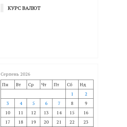
КУРС ВАЛЮТ
Серпень 2026
Пн
Вт
Ср
Чт
Пт
Сб
Нд
1
2
3
4
5
6
7
8
9
10
11
12
13
14
15
16
17
18
19
20
21
22
23