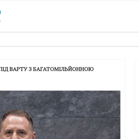
ПІД ВАРТУ З БАГАТОМІЛЬЙОННОЮ