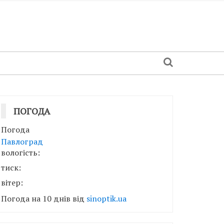
ПОГОДА
Погода
Павлоград
вологість:
тиск:
вітер:
Погода на 10 днів від
sinoptik.ua