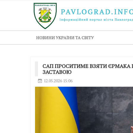
НОВИНИ УКРАЇНИ ТА СВІТУ
САП ПРОСИТИМЕ ВЗЯТИ ЄРМАКА 
ЗАСТАВОЮ
12.05.2026 15:06