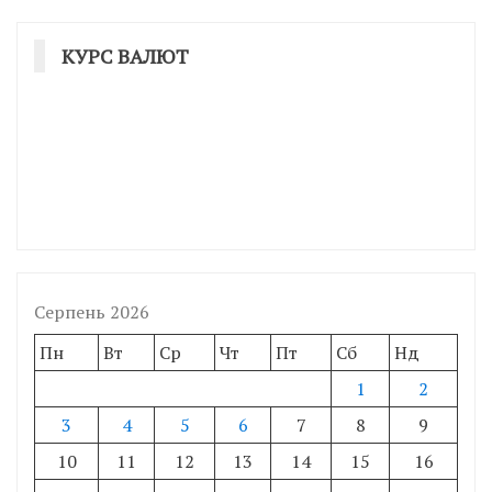
КУРС ВАЛЮТ
Серпень 2026
Пн
Вт
Ср
Чт
Пт
Сб
Нд
1
2
3
4
5
6
7
8
9
10
11
12
13
14
15
16