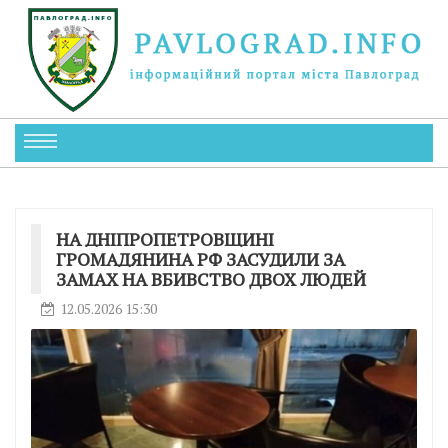
НА ДНІПРОПЕТРОВЩИНІ
ГРОМАДЯНИНА РФ ЗАСУДИЛИ ЗА
ЗАМАХ НА ВБИВСТВО ДВОХ ЛЮДЕЙ
12.05.2026 15:30