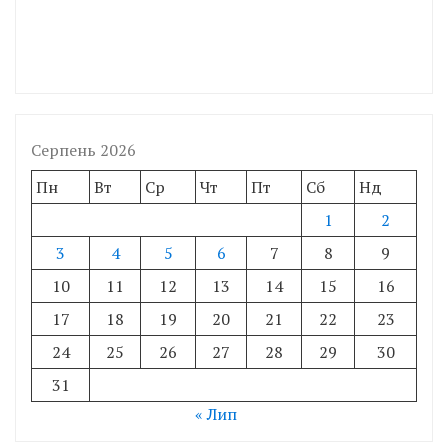
Серпень 2026
Пн
Вт
Ср
Чт
Пт
Сб
Нд
1
2
3
4
5
6
7
8
9
10
11
12
13
14
15
16
17
18
19
20
21
22
23
24
25
26
27
28
29
30
31
« Лип