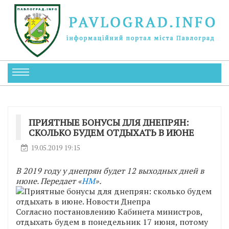
ПРИЯТНЫЕ БОНУСЫ ДЛЯ ДНЕПРЯН:
СКОЛЬКО БУДЕМ ОТДЫХАТЬ В ИЮНЕ
19.05.2019 19:15
В 2019 году у днепрян будет 12 выходных дней в
июне. Передает «
НМ
».
Согласно постановлению Кабинета министров,
отдыхать будем в понедельник 17 июня, потому