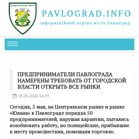
ПРЕДПРИНИМАТЕЛИ ПАВЛОГРАДА
НАМЕРЕНЫ ТРЕБОВАТЬ ОТ ГОРОДСКОЙ
ВЛАСТИ ОТКРЫТЬ ВСЕ РЫНКИ
05.05.2020 14:29
Сегодня, 5 мая, на Центральном рынке и рынке
«Юлана» в Павлограде порядка 50
предпринимателей, нарушая карантин, пытались
возобновить работу, но полицейские, прибывшие
к месту происшествия, помешали торговле.