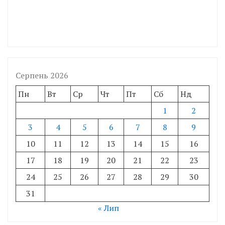
Серпень 2026
Пн
Вт
Ср
Чт
Пт
Сб
Нд
1
2
3
4
5
6
7
8
9
10
11
12
13
14
15
16
17
18
19
20
21
22
23
24
25
26
27
28
29
30
31
« Лип