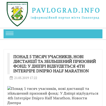
ПОНАД 5 ТИСЯЧ УЧАСНИКІВ, НОВІ
ДИСТАНЦІЇ ТА ЗБІЛЬШЕНИЙ ПРИЗОВИЙ
ФОНД: У ДНІПРІ ВІДБУДЕТЬСЯ 4TH
INTERPIPE DNIPRO HALF MARATHON
21.05.2019 17:22