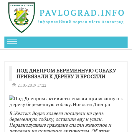
ПОД ДНЕПРОМ БЕРЕМЕННУЮ СОБАКУ
ПРИВЯЗАЛИ К ДЕРЕВУ И БРОСИЛИ
21.05.2019 17:22
В Желтых Водах хозяева посадили на цепь
беременную собаку, оставили еду и ушли.
Неравнодушные граждане спасли животное и
передали на попечение активистам. Об этом