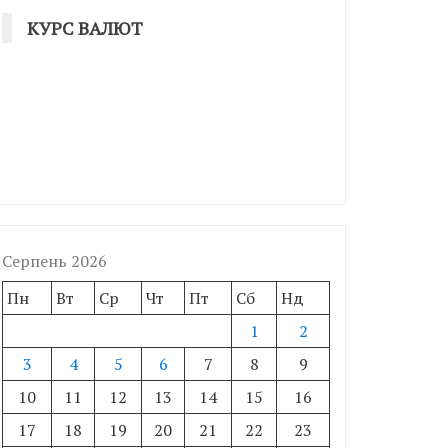
КУРС ВАЛЮТ
Серпень 2026
Пн
Вт
Ср
Чт
Пт
Сб
Нд
1
2
3
4
5
6
7
8
9
10
11
12
13
14
15
16
17
18
19
20
21
22
23