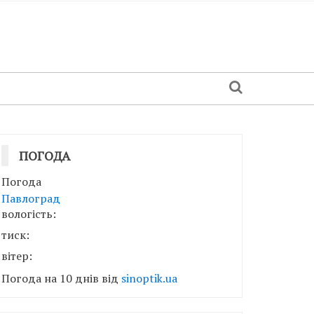
ПОГОДА
Погода
Павлоград
вологість:
тиск:
вітер:
Погода на 10 днів від
sinoptik.ua