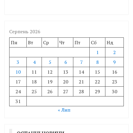
Серпень 2026
Пн
Вт
Ср
Чт
Пт
Сб
Нд
1
2
3
4
5
6
7
8
9
10
11
12
13
14
15
16
17
18
19
20
21
22
23
24
25
26
27
28
29
30
31
« Лип