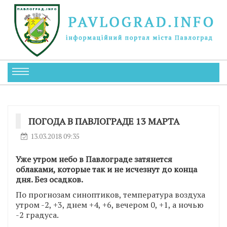
ПОГОДА В ПАВЛОГРАДЕ 13 МАРТА
13.03.2018 09:35
Уже утром небо в Павлограде затянется
облаками, которые так и не исчезнут до конца
дня. Без осадков.
По прогнозам синоптиков, температура воздуха
утром -2, +3, днем +4, +6, вечером 0, +1, а ночью
-2 градуса.